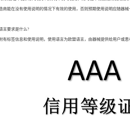
造商能在没有使用说明的情况下有效的使用，否则预期使用说明应随器械
语言要求是什么?
附有标签信息和使用说明，使用语言为欧盟语言，由器械提供给用户或患