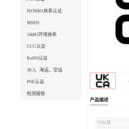
ISO9001体系认证
MSDS
14001环境体系
CCC认证
RoHS认证
38.3，海运，空运
PSE认证
检测报告
产品描述
企业标准备案
KC认证
CE认证
SRRC型号核准