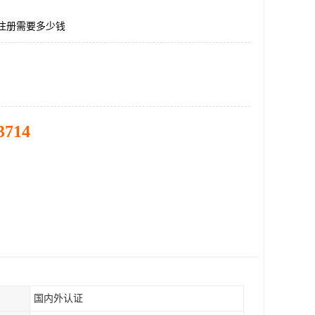
E注册需要多少钱
3714
国内外认证