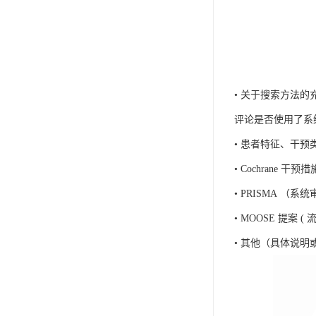
• 关于搜索方法
评论是否使用了系
• 患者特征、干预
• Cochrane 
• PRISMA 
• MOOSE 提案 (
• 其他（具体说明