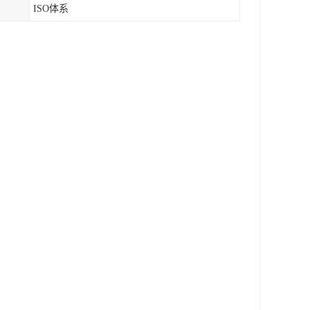
ISO体系