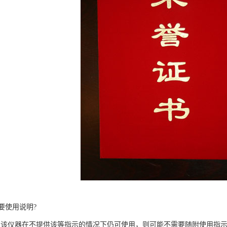
要使用说明?
该仪器在不提供该等指示的情况下仍可使用，则可能不需要随附使用指示(附件I