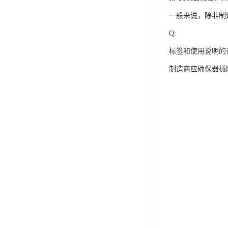
一般来说，除非制
Q:
标签和使用说明的
制造商应确保器械