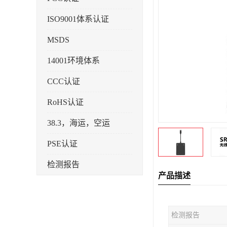
ISO9001体系认证
MSDS
14001环境体系
CCC认证
RoHS认证
38.3，海运，空运
PSE认证
检测报告
产品描述
企业标准备案
KC认证
检测报告
SRRC型号核准