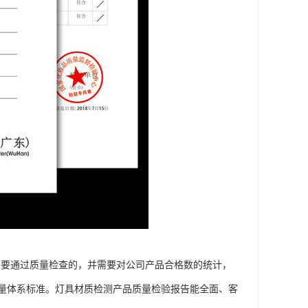
需要通过质量检查的，并需要对公司产品合格数的统计，
量体系标准。灯具材质检测产品质量检验报告能全面、客