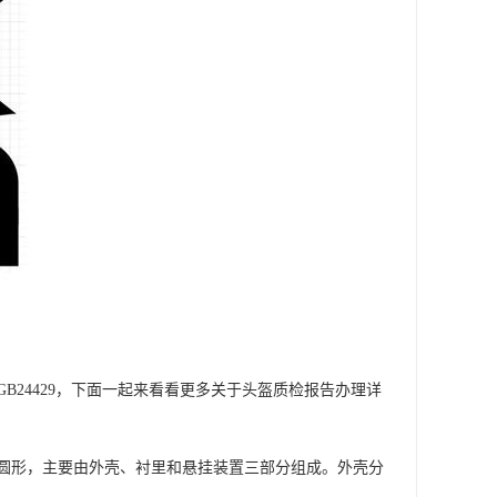
24429，下面一起来看看更多关于头盔质检报告办理详
半圆形，主要由外壳、衬里和悬挂装置三部分组成。外壳分