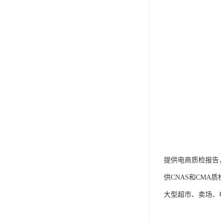
提供电商质检报告
供CNAS和CM
大型超市、卖场、