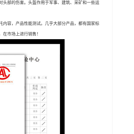
对头部的伤害。头盔作用于军事、建筑、采矿和一些运
托内容，产品性能测试。几乎大部分产品，都有国家标
，在市场上进行销售！