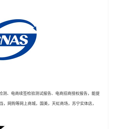
检测、电商续签检验测试报告、电商招商授权报告，能提
当当，网购等网上商城，国美，天虹商场，苏宁实体店，