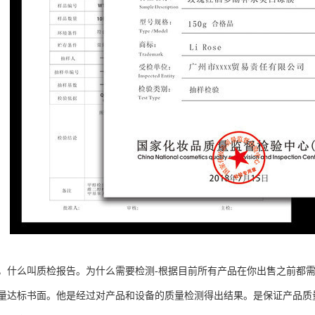
，什么叫质检报告。为什么需要检测-根据目前所有产品在你出售之前都
量达标书面。他是经过对产品和设备的质量检测得出结果。是保证产品质