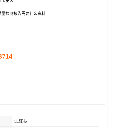
市宝安区
质量检测报告需要什么资料
3714
CE证书