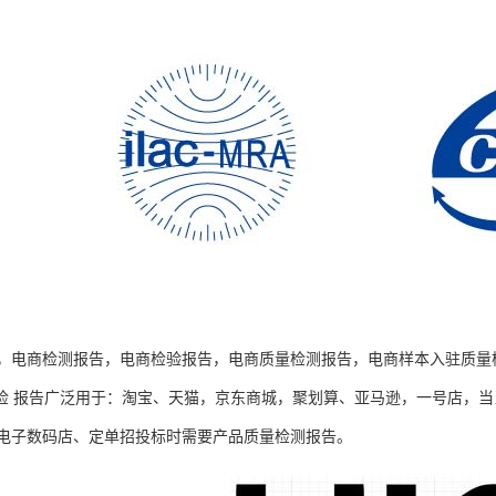
，电商检测报告，电商检验报告，电商质量检测报告，电商样本入驻质量
A质检 报告广泛用于：淘宝、天猫，京东商城，聚划算、亚马逊，一号店，
电子数码店、定单招投标时需要产品质量检测报告。