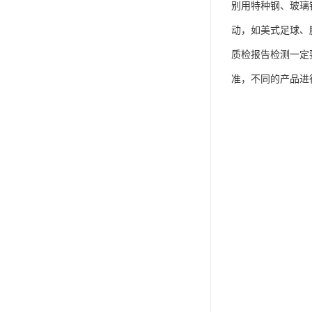
别用特种钢、玻璃
动，如美式足球、
质检报告检测一定
准，不同的产品进