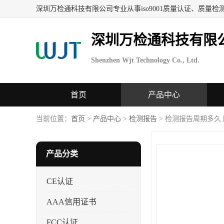
深圳万检通科技有限
Shenzhen Wjt Technology Co., Ltd.
首页
产品中心
当前位置：
首页
>
产品中心
>
检测报告
> 检测报告周期多久
产品分类
CE认证
AAA信用证书
FCC认证