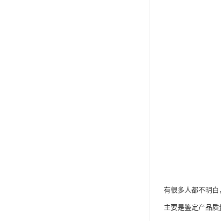
有很多人都不明白
主要是鉴定产品质