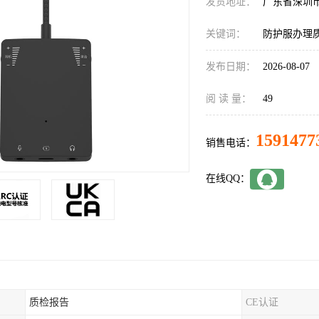
发货地址：
广东省深圳
关键词：
防护服办理
发布日期：
2026-08-07
阅 读 量：
49
1591477
销售电话：
在线QQ：
质检报告
CE认证