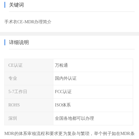
关键词
手术衣CE-MDR办理简介
详细说明
CE认证
万检通
专业
国内外认证
5-7工作日
FCC认证
ROHS
ISO体系
深圳
全国各地都可以办理
MDR的体系审核流程和要求更为复杂与繁琐，举个例子如在MDR条