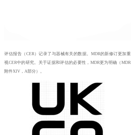
评估报告（CER）记录了与器械有关的数据。MDR的新修订更加重
视CER中的研究。关于证据和评估的必要性，MDR更为明确（MDR
附件XIV，A部分）。