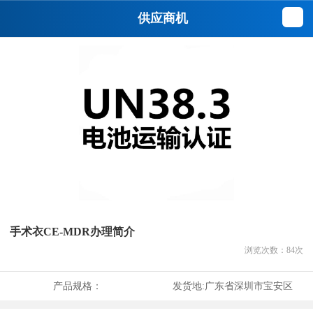
供应商机
手术衣CE-MDR办理简介
浏览次数：
84
次
产品规格：
发货地:
广东省深圳市宝安区