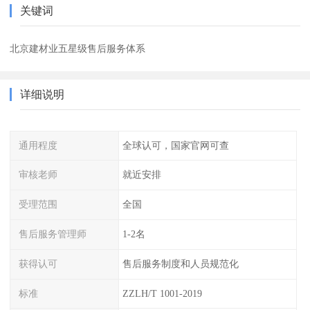
关键词
北京建材业五星级售后服务体系
详细说明
通用程度
全球认可，国家官网可查
审核老师
就近安排
受理范围
全国
售后服务管理师
1-2名
获得认可
售后服务制度和人员规范化
标准
ZZLH/T 1001-2019