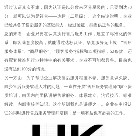
通过认证其实不难，因为认证是以分数来区分星级的，只要到达70
分，就可以认为是符合——达标（二星级）。这个结论说明，企业
已经具备了售后服务的基础能力，经过验证，能提供正常的服务。
总的来看，企业只要在认真执行售后服务工作，建立了标准化的体
系，顾客满意度较高，就能通过达标认证。毕竟服务无止境，“售后
服务体系”、“商品服务”、“顾客服务”指标和15项指标，52条款，还
有配套标准和行业特性中的有关要求，企业不可能都具备。目前也
没有达到100分的情况。
另一方面，为了帮助企业解决售后服务程度不够、服务意识欠缺、
缺少售后服务管理人才的问题，一直在开展“售后服务管理师”职业资
质培训，由国内的团队讲解售后服务、体系建立、沟通技巧、标准
解读、内部审核等知识。这个培训我也是讲师之一。企业在申报认
证的同时进行售后服务管理师培训，是一项有益也有必要的工作。