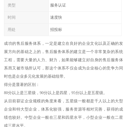
类型
服务认证
时间
速度快
用处
招投标
成功的售后服务体系，一定是建立在良好的企业文化以及正确的发
展方向的基础之上的，售后服务体系的建立是一个非常复杂的系统
工程，需要大量的人力、财力，如果能够建立好自身的售后服务体
系而又被市场所认可，那这个体系不仅会成为企业核心的竞争力同
时也是企业多元化发展的基础纽带。
得分是显著的区别：
80分以上是三星级，90分以上是四星，95分以上是五星级。
从目前获证企业规模的角度来看，五星级一般都是千人以上的大型
企业和特大型企业，体系化较强，服务资源等相对完善，获得的成
绩也较好。中型企业一般在三星和四星水平，小型企业一般在二星
或三星水平。