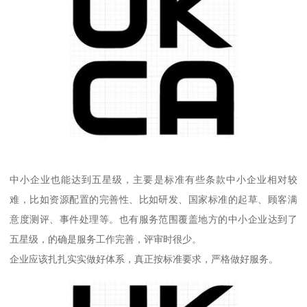
中小企业也能达到五星级，主要是标准有些条款中小企业相对较
难，比如资源配置的完善性、比如研发、国家标准的起草、顾客满
意度测评、事件处理等。也有服务范围覆盖地方的中小企业达到了
五星级，的确是服务工作完善，评审时很少。
企业应该扎扎实实做好体系，真正按标准要求，严格做好服务。