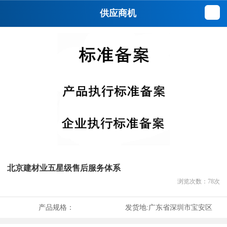
供应商机
北京建材业五星级售后服务体系
浏览次数：
78
次
产品规格：
发货地:
广东省深圳市宝安区