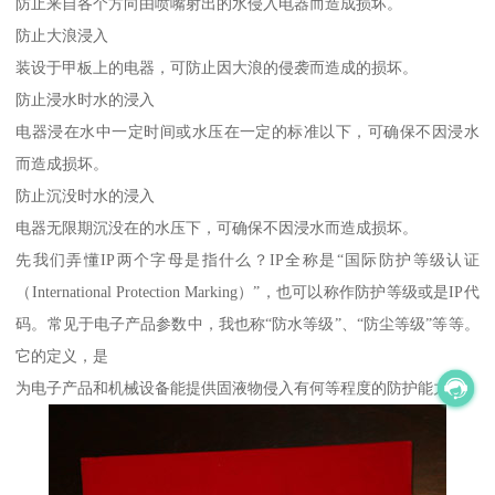
防止来自各个方向由喷嘴射出的水侵入电器而造成损坏。
防止大浪浸入
装设于甲板上的电器，可防止因大浪的侵袭而造成的损坏。
防止浸水时水的浸入
电器浸在水中一定时间或水压在一定的标准以下，可确保不因浸水
而造成损坏。
防止沉没时水的浸入
电器无限期沉没在的水压下，可确保不因浸水而造成损坏。
先我们弄懂IP两个字母是指什么？IP全称是“国际防护等级认证
（International Protection Marking）”，也可以称作防护等级或是IP代
码。常见于电子产品参数中，我也称“防水等级”、“防尘等级”等等。
它的定义，是
为电子产品和机械设备能提供固液物侵入有何等程度的防护能力