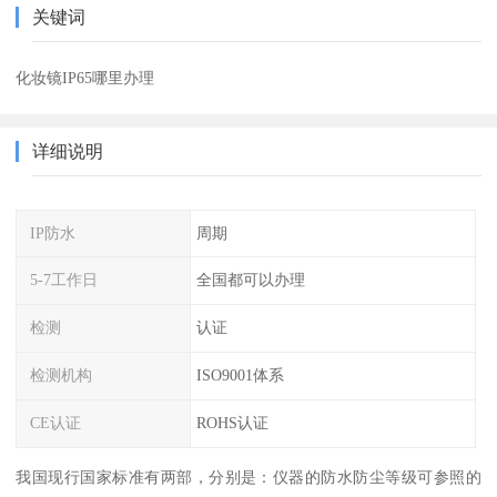
关键词
化妆镜IP65哪里办理
详细说明
IP防水
周期
5-7工作日
全国都可以办理
检测
认证
检测机构
ISO9001体系
CE认证
ROHS认证
我国现行国家标准有两部，分别是：仪器的防水防尘等级可参照的