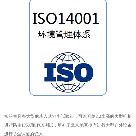
实验室具备大型的步入式沙尘试验箱，可以容纳2.2米高的大型机柜
进行防尘IP5X和IP6X测试，填补了北京地区少有进行大型户外设备
进行防尘试验的资源。