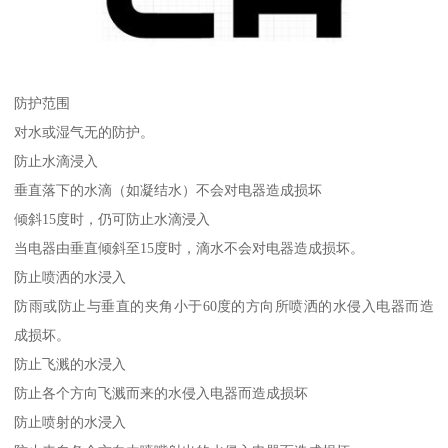
防护范围
对水或湿气无的防护。
防止水滴浸入
垂直落下的水滴（如凝结水）不会对电器造成损坏
倾斜15度时，仍可防止水滴浸入
当电器由垂直倾斜至15度时，滴水不会对电器造成损坏。
防止喷洒的水浸入
防雨或防止与垂直的夹角小于60度的方向所喷洒的水侵入电器而造
成损坏。
防止飞溅的水浸入
防止各个方向飞溅而来的水侵入电器而造成损坏
防止喷射的水浸入