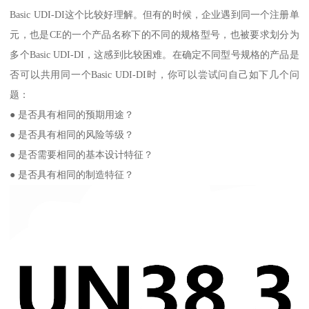
Basic UDI-DI这个比较好理解。但有的时候，企业遇到同一个注册单
元，也是CE的一个产品名称下的不同的规格型号，也被要求划分为
多个Basic UDI-DI，这感到比较困难。在确定不同型号规格的产品是
否可以共用同一个Basic UDI-DI时，你可以尝试问自己如下几个问
题：
● 是否具有相同的预期用途？
● 是否具有相同的风险等级？
● 是否需要相同的基本设计特征？
● 是否具有相同的制造特征？