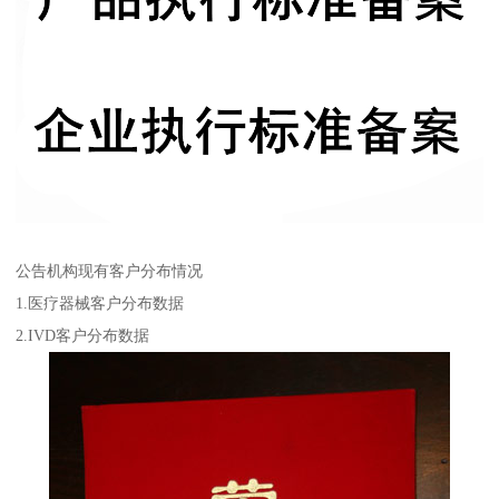
公告机构现有客户分布情况
1.医疗器械客户分布数据
2.IVD客户分布数据