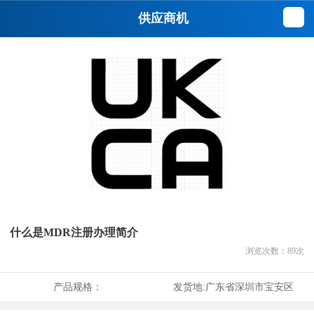
供应商机
什么是MDR注册办理简介
浏览次数：
89
次
产品规格：
发货地:
广东省深圳市宝安区