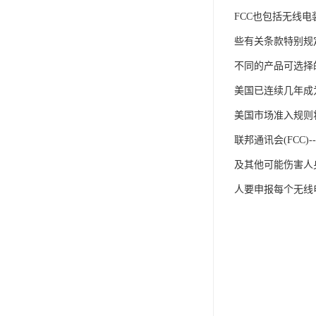
FCC也包括无线电
些有关条款特别规定的
不同的产品可选择
美国已连续几年成
美国市场准入规则
联邦通讯会(FC
及其他可能伤害人
人要申报每个无线