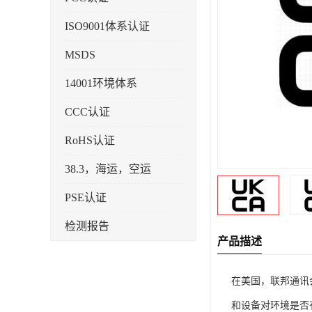
ISO9001体系认证
MSDS
14001环境体系
CCC认证
RoHS认证
38.3，海运，空运
PSE认证
检测报告
产品描述
企业标准备案
在美国，联邦通讯
KC认证
和设备对环境是否有
SRRC型号核准