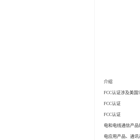
介绍
FCC认证涉及美
FCC认证
FCC认证
电和电线通信产品的安全
电应用产品、通讯