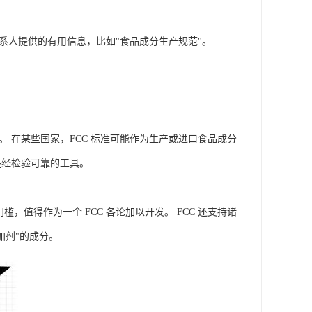
系人提供的有用信息，比如"食品成分生产规范"。
 在某些国家，FCC 标准可能作为生产或进口食品成分
是经检验可靠的工具。
值得作为一个 FCC 各论加以开发。 FCC 还支持诸
加剂"的成分。