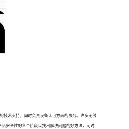
ology)负责会的技术支持，同时负责设备认可方面的事务。许多无线
究产品安全性的各个阶段以找出解决问题的好方法，同时