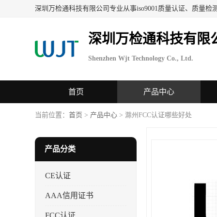
深圳万检通科技有限
Shenzhen Wjt Technology Co., Ltd.
首页
产品中心
当前位置：
首页
>
产品中心
> 滁州FCC认证哪些好处
产品分类
CE认证
AAA信用证书
FCC认证