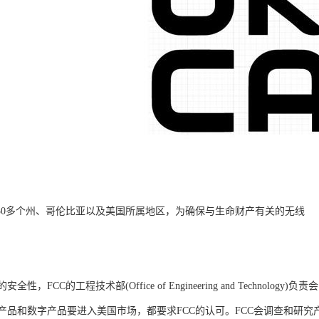
国50多个州、哥伦比亚以及美国所属地区，为确保与生命财产有关的无线
性，FCC的工程技术部(Office of Engineering and Techn
产品和数字产品要进入美国市场，都要求FCC的认可。FCC会调查和研