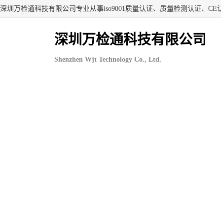
深圳万检通科技有限公司
Shenzhen Wjt Technology Co., Ltd.
首页
产品中心
企业视
当前位置：
首页
>
产品中