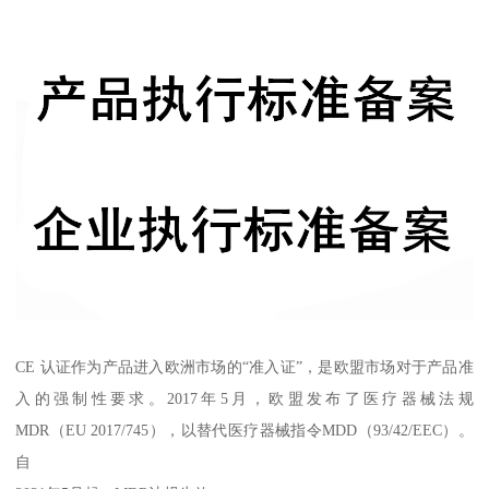
CE 认证作为产品进入欧洲市场的“准入证”，是欧盟市场对于产品准
入的强制性要求。2017年5月，欧盟发布了医疗器械法规
MDR（EU 2017/745），以替代医疗器械指令MDD（93/42/EEC）。
自