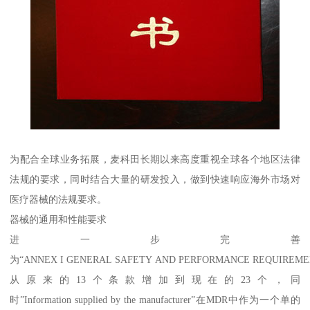
为配合全球业务拓展，麦科田长期以来高度重视全球各个地区法律
法规的要求，同时结合大量的研发投入，做到快速响应海外市场对
医疗器械的法规要求。
器械的通用和性能要求
进一步完善
为“ANNEX I GENERAL SAFETY AND PERFORMANCE REQUIREM
从原来的13个条款增加到现在的23个，同
时”Information supplied by the manufacturer”在MDR中作为一个单的