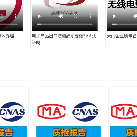
怎么办理
电子产品出口澳洲必须要做SAA认
天门企业质量管
证吗