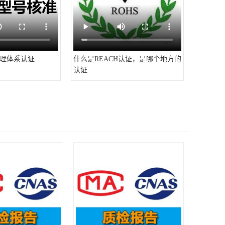
理体系认证
什么是REACH认证，是哪个地方的
认证