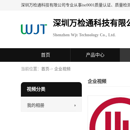
深圳万检通科技有限
Shenzhen Wjt Technology Co., Ltd.
首页
产品中心
当前位置：
首页
->
企业视频
企业视频
视频分类
我的相册