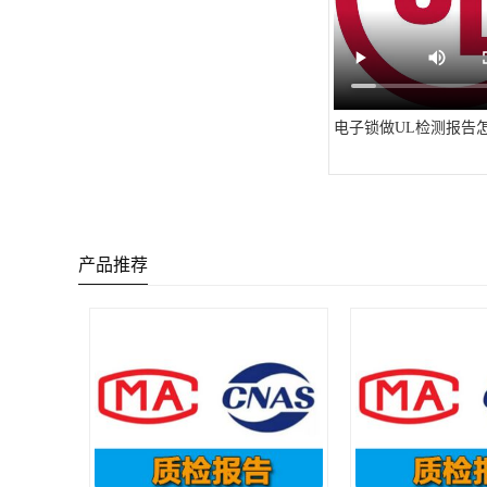
电子锁做UL检测报告
产品推荐